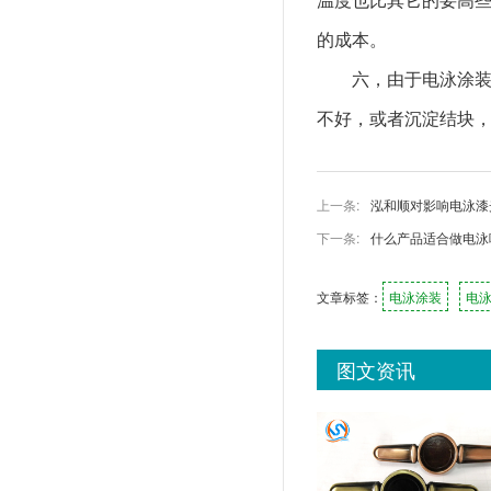
的成本。
六，由于电泳涂
不好，或者沉淀结块
上一条:
泓和顺对影响电泳漆
下一条:
什么产品适合做电泳
文章标签：
电泳涂装
电
图文资讯