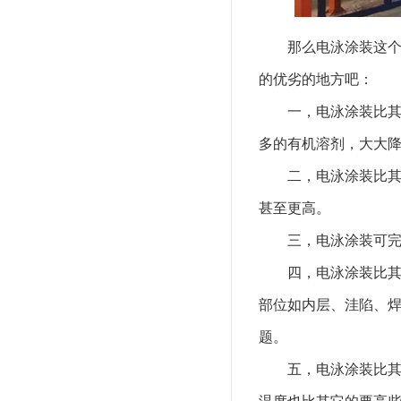
那么电泳涂装这
的优劣的地方吧：
一，电泳涂装比
多的有机溶剂，大大
二，电泳涂装比其
甚至更高。
三，电泳涂装可
四，电泳涂装比
部位如内层、洼陷、
题。
五，电泳涂装比
温度也比其它的要高