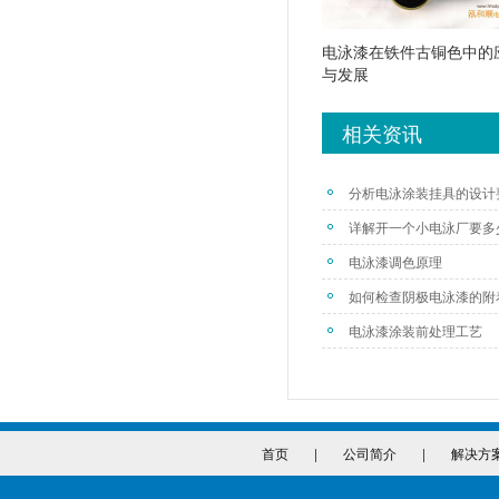
电泳漆在铁件古铜色中的
与发展
相关资讯
分析电泳涂装挂具的设计
详解开一个小电泳厂要多
电泳漆调色原理
如何检查阴极电泳漆的附
电泳漆涂装前处理工艺
首页
|
公司简介
|
解决方