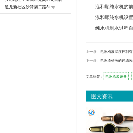
泓和顺纯水机的
道龙新社区沙背坜二路81号
泓和顺纯水机设置
纯水机制水过程
上一条:
电泳槽液温度控制有
下一条:
电泳漆槽液的过滤效
文章标签：
电泳涂装设备
图文资讯