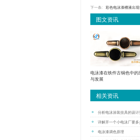
下一条:
彩色电泳漆槽液出现
图文资讯
电泳漆在铁件古铜色中的
与发展
相关资讯
分析电泳涂装挂具的设计
详解开一个小电泳厂要多
电泳漆调色原理