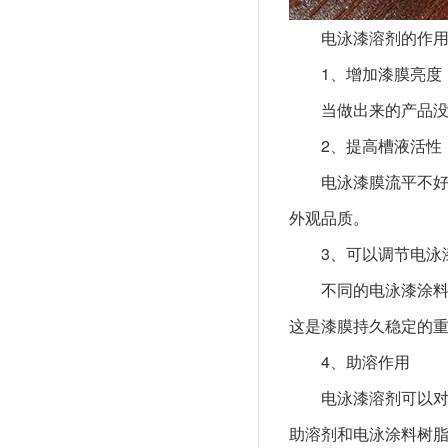
电泳漆溶剂的作
1、增加漆膜亮度
当做出来的产品
2、提高槽液活性
电泳漆膜流平不
外观品质。
3、可以调节电泳
不同的电泳漆涂
这是漆膜持久稳定的
4、助溶作用
电泳漆溶剂可以对
助溶剂和电泳涂料树