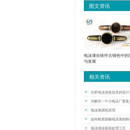
图文资讯
电泳漆在铁件古铜色中的
与发展
相关资讯
分析电泳涂装挂具的设计
详解开一个小电泳厂要多
电泳漆调色原理
如何检查阴极电泳漆的附
电泳漆涂装前处理工艺