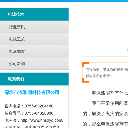
电泳技术
行业资讯
电泳工艺
电泳知道
公司新闻
内容摘要：
电泳漆的在使用
影响作用有哪些？
联系我们
电泳漆溶剂有什
深圳市泓和顺科技有限公司
我们平常使用的
咨询电话：0755-89264486
传真号码：0755-84320986
的，解决了火灾的安
电泳漆：
http://www.hhsdyq.com/
的，那么电泳漆溶剂有
公司地址：深圳市龙岗区龙岗街