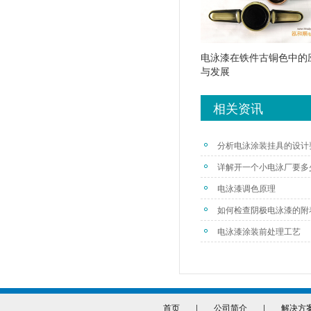
电泳漆在铁件古铜色中的
与发展
相关资讯
分析电泳涂装挂具的设计
详解开一个小电泳厂要多
电泳漆调色原理
如何检查阴极电泳漆的附
电泳漆涂装前处理工艺
首页
|
公司简介
|
解决方