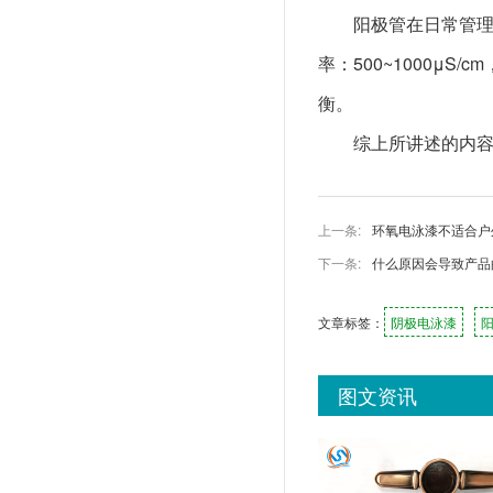
阳极管在日常管
率：500~1000μ
衡。
综上所讲述的内
上一条:
环氧电泳漆不适合户
下一条:
什么原因会导致产品
文章标签：
阴极电泳漆
图文资讯