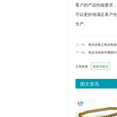
客户的产品性能要求
可以更好地满足客户
生产。
上一条:
电泳设备之电泳电源
下一条:
电泳涂装新开槽循环
文章标签：
喷塑与电泳
图文资讯