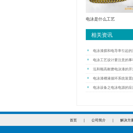
电泳是什么工艺
相关资讯
电泳漆膜和电导率引起的
电泳工艺设计要注意的事
泓和顺高耐磨电泳漆的开
电泳漆槽液循环系统装置
电泳设备之电泳电源的应
首页
|
公司简介
|
解决方