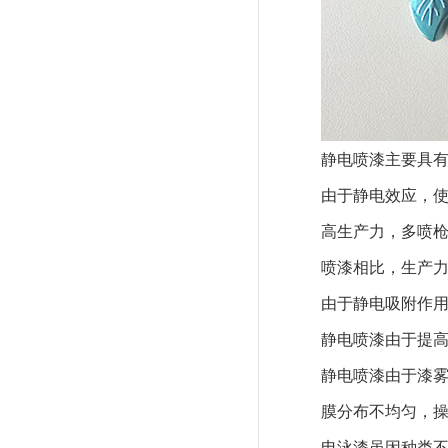
静电喷漆主要具
由于静电效应，
高生产力，多喷
喷漆相比，生产
由于静电吸附作
静电喷漆由于提
静电喷漆由于漆
膜分布不均匀，
电泳漆虽因种类