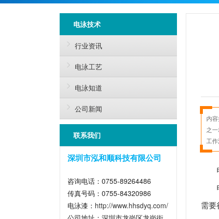
电泳技术
行业资讯
电泳工艺
电泳知道
公司新闻
内容
之一
联系我们
工作
深圳市泓和顺科技有限公司
咨询电话：0755-89264486
传真号码：0755-84320986
需要
电泳漆：
http://www.hhsdyq.com/
公司地址：深圳市龙岗区龙岗街