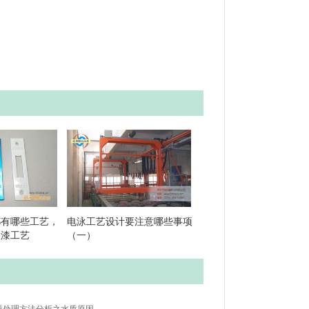
都有哪些工艺，
电泳工艺设计要注意哪些事项
泳漆工艺
（一）
题处理方法分析之水质原因