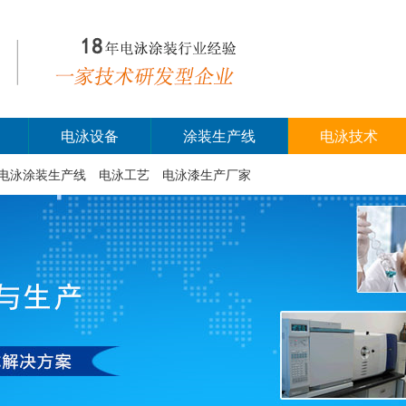
电泳设备
涂装生产线
电泳技术
电泳涂装生产线
电泳工艺
电泳漆生产厂家