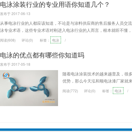
电泳涂装行业的专业用语你知道几个？
发布于 2017-06-13
从事电泳行业的人都应该知道，不论是与涂料供应商的售后服务人员交流
泳专业术语，这些专业术语对刚进入电泳行业的人而言，根本就听不懂，
阅读(608)
评论(0)
标签：
电泳
/
电泳的优点都有哪些你知道吗
发布于 2017-05-18
随着电泳涂装技术的越来越普及，很
优势，那么今天泓和顺电泳漆厂家就
阅读(772)
评论(0)
标签：
电泳
/