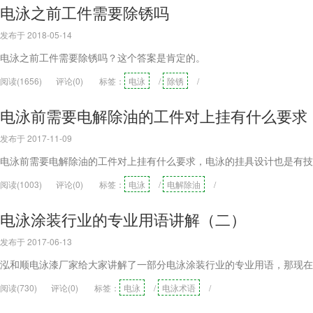
电泳之前工件需要除锈吗
发布于 2018-05-14
电泳之前工件需要除锈吗？这个答案是肯定的。
阅读(1656)
评论(0)
标签：
电泳
/
除锈
/
电泳前需要​电解除油的工件对上挂有什么要求
发布于 2017-11-09
电泳前需要​电解除油的工件对上挂有什么要求，电泳的挂具设计也是有
阅读(1003)
评论(0)
标签：
电泳
/
电解除油
/
电泳涂装行业的专业用语讲解（二）
发布于 2017-06-13
泓和顺电泳漆厂家给大家讲解了一部分电泳涂装行业的专业用语，那现在
阅读(730)
评论(0)
标签：
电泳
/
电泳术语
/