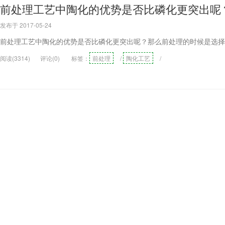
前处理工艺中陶化的优势是否比磷化更突出呢
发布于 2017-05-24
前处理工艺中陶化的优势是否比磷化更突出呢？那么前处理的时候是选择
阅读(3314)
评论(0)
标签：
前处理
/
陶化工艺
/