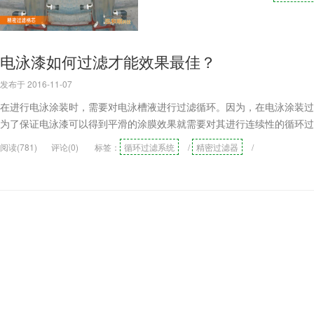
电泳漆如何过滤才能效果最佳？
发布于 2016-11-07
在进行电泳涂装时，需要对电泳槽液进行过滤循环。因为，在电泳涂装过
为了保证电泳漆可以得到平滑的涂膜效果就需要对其进行连续性的循环过
阅读(781)
评论(0)
标签：
循环过滤系统
/
精密过滤器
/