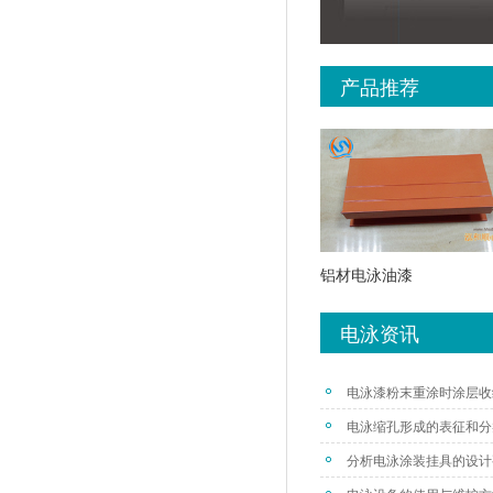
产品推荐
铝材电泳油漆
电泳资讯
电泳漆粉末重涂时涂层收
电泳缩孔形成的表征和分
分析电泳涂装挂具的设计