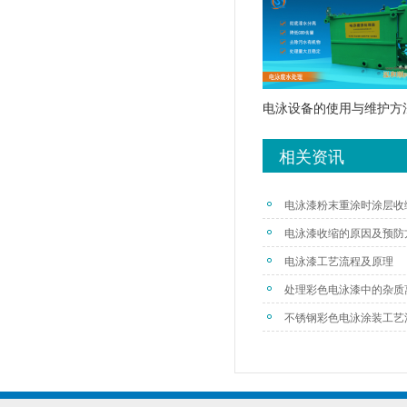
电泳设备的使用与维护方
相关资讯
电泳漆粉末重涂时涂层收
电泳漆收缩的原因及预防
电泳漆工艺流程及原理
处理彩色电泳漆中的杂质
不锈钢彩色电泳涂装工艺