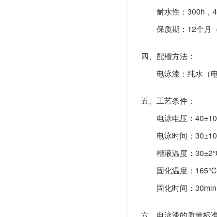
耐水性：300h，
保质期：12个月
四、配槽方法：
电泳漆：纯水（电
五、工艺条件：
电泳电压：40±
电泳时间：30±10
槽液温度：30±2
固化温度：165
固化时间：30min
六、电泳漆的质量标