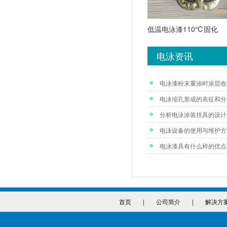
低温电泳漆110℃固化
电泳资讯
电泳漆粉末重涂时涂层收
电泳缩孔形成的表征和分
分析电泳涂装挂具的设计
电泳设备的使用与维护方
电泳漆具有什么样的优点
首页
|
公司简介
|
解决方