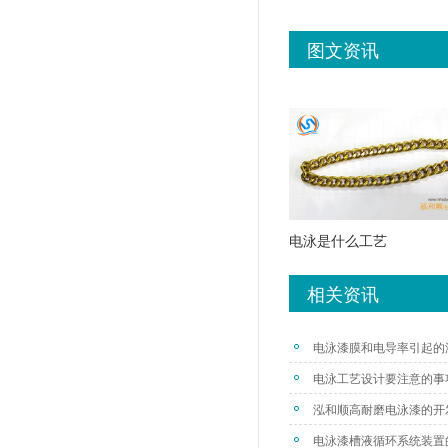
图文资讯
电泳是什么工艺
相关资讯
电泳漆膜和电导率引起的
电泳工艺设计要注意的事
泓和顺高耐磨电泳漆的开
电泳漆槽液循环系统装置