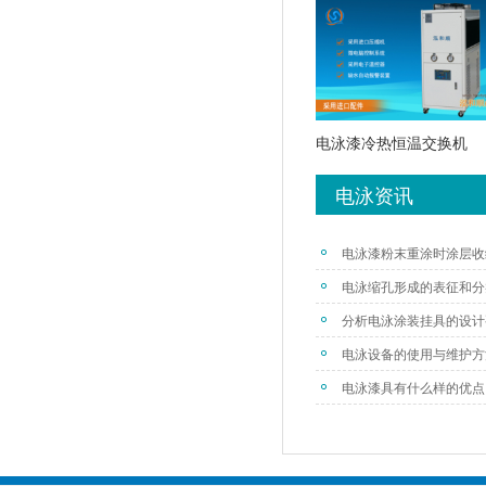
电泳漆冷热恒温交换机
电泳资讯
电泳漆粉末重涂时涂层收
电泳缩孔形成的表征和分
分析电泳涂装挂具的设计
电泳设备的使用与维护方
电泳漆具有什么样的优点