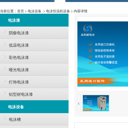
当前位置：
首页
>
电泳设备
>
电泳恒温机设备
> 内容详情
电泳漆
阴极电泳漆
低温电泳漆
彩色电泳漆
哑光电泳漆
灯饰电泳漆
铝型材电泳漆
<
电泳设备
电泳槽