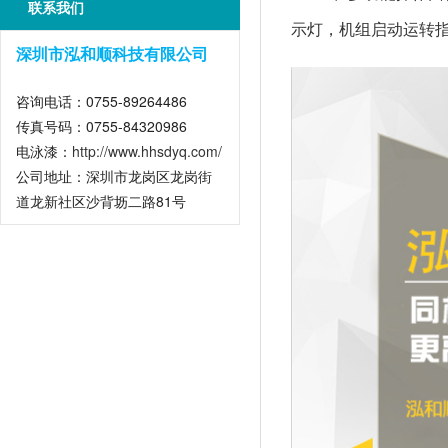
联系我们
示灯，机组启动运转
深圳市泓和顺科技有限公司
咨询电话：0755-89264486
传真号码：0755-84320986
电泳漆：
http://www.hhsdyq.com/
公司地址：深圳市龙岗区龙岗街
道龙新社区沙背坜二路81号