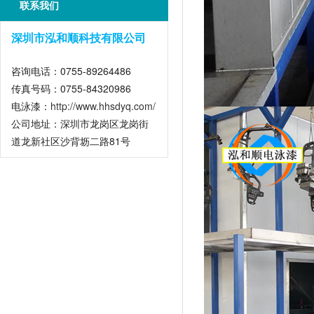
联系我们
深圳市泓和顺科技有限公司
咨询电话：0755-89264486
传真号码：0755-84320986
电泳漆：
http://www.hhsdyq.com/
公司地址：深圳市龙岗区龙岗街
道龙新社区沙背坜二路81号