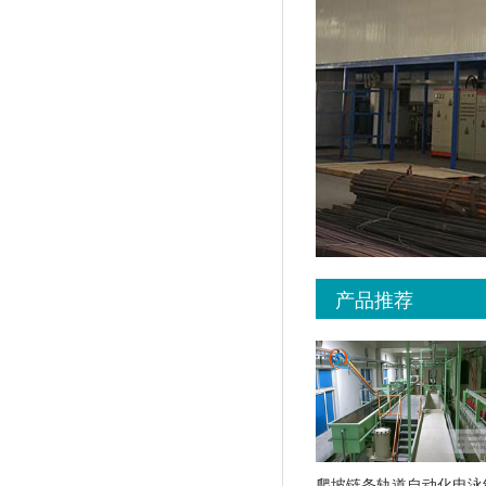
产品推荐
爬坡链条轨道自动化电泳