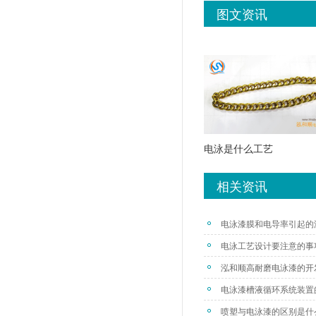
图文资讯
电泳是什么工艺
相关资讯
电泳漆膜和电导率引起的
电泳工艺设计要注意的事
泓和顺高耐磨电泳漆的开
电泳漆槽液循环系统装置
喷塑与电泳漆的区别是什