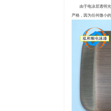
由于电泳层透明
严格，因为任何微小