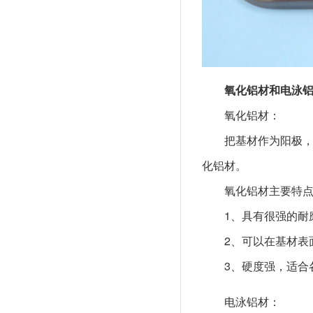
氧化铝材和电泳
氧化铝材：
把基材作为阳极
化铝材。
氧化铝材主要特
1、具有很强的耐
2、可以在基材表
3、硬度强，适合
电泳铝材：