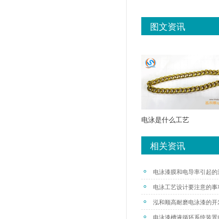
图文资讯
电泳是什么工艺
相关资讯
电泳漆膜和电导率引起的
电泳工艺设计要注意的事
泓和顺高耐磨电泳漆的开
电泳漆槽液循环系统装置