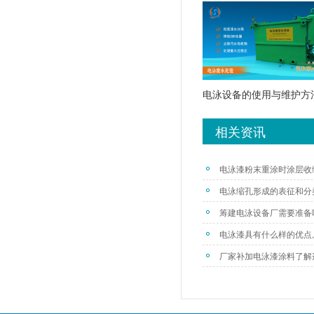
电泳设备的使用与维护方
相关资讯
电泳漆粉末重涂时涂层收
电泳缩孔形成的表征和分
筹建电泳设备厂需要准备
电泳漆具有什么样的优点
厂家补加电泳漆涂料了解