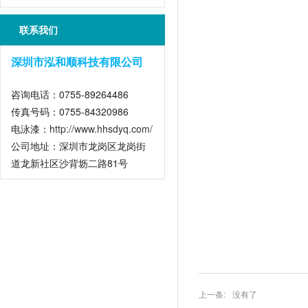
是什么？
联系我们
深圳市泓和顺科技有限公司
咨询电话：0755-89264486
传真号码：0755-84320986
电泳漆：
http://www.hhsdyq.com/
公司地址：深圳市龙岗区龙岗街
道龙新社区沙背坜二路81号
上一条:
没有了