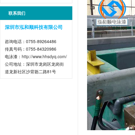
是什么？
联系我们
深圳市泓和顺科技有限公司
咨询电话：0755-89264486
传真号码：0755-84320986
电泳漆：
http://www.hhsdyq.com/
公司地址：深圳市龙岗区龙岗街
道龙新社区沙背坜二路81号