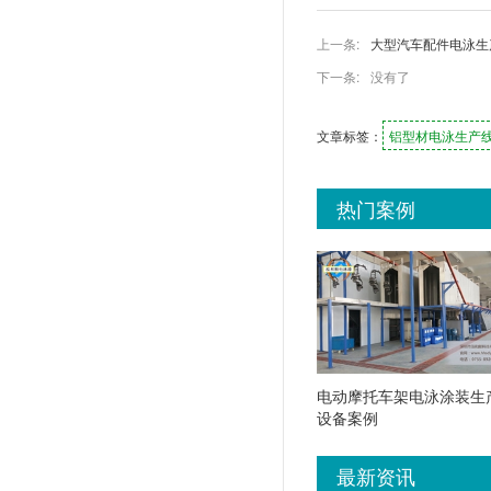
上一条:
大型汽车配件电泳生
下一条:
没有了
文章标签：
铝型材电泳生产
热门案例
电动摩托车架电泳涂装生
设备案例
最新资讯