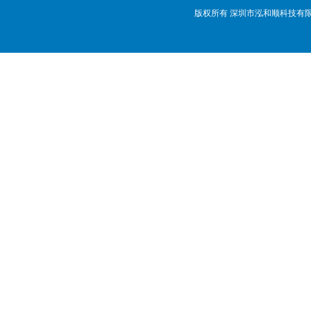
版权所有 深圳市泓和顺科技有限公司 @ Cop